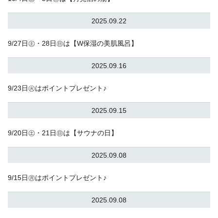
2025.09.22
9/27日㊏・28日㊐は【W保湿の美肌風呂】
2025.09.16
9/23日㊋はポイントプレゼント♪
2025.09.15
9/20日㊏・21日㊐は【サウナの日】
2025.09.08
9/15日㊊はポイントプレゼント♪
2025.09.08