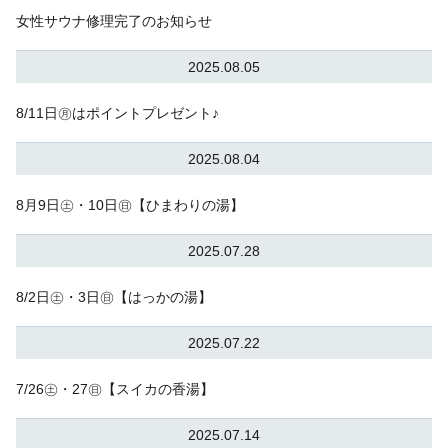
女性サウナ修理完了のお知らせ
2025.08.05
8/11日㊊はポイントプレゼント♪
2025.08.04
8月9日㊏・10日㊐【ひまわりの湯】
2025.07.28
8/2日㊏・3日㊐【はっかの湯】
2025.07.22
7/26㊏・27㊐【スイカの香湯】
2025.07.14