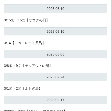
2025.03.10
3/15㊏・16㊐【サウナの日】
2025.03.10
3/14【チョコレート風呂】
2025.03.03
3/8㊏・9㊐【チルアウトの湯】
2025.02.24
3/1㊏・2㊐【よもぎ湯】
2025.02.17