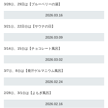
3/28㊏、29日は【ブルーベリーの湯】
2026.03.16
3/21㊏、22日㊐は【サウナの日】
2026.03.09
3/14㊏、15㊐は【チョコレート風呂】
2026.03.02
3/7㊏、8㊐は【発汗ゲルマニウム風呂】
2026.02.24
2/28㊏、3/1㊐は【よもぎ風呂】
2026.02.16