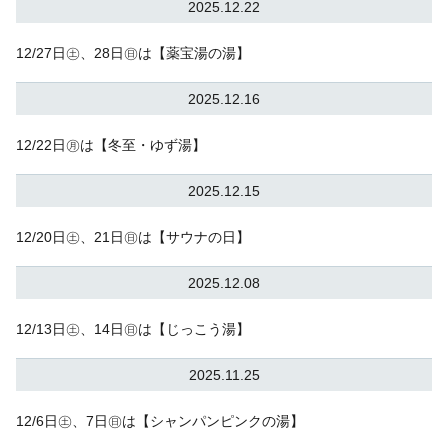
2025.12.22
12/27日㊏、28日㊐は【薬宝湯の湯】
2025.12.16
12/22日㊊は【冬至・ゆず湯】
2025.12.15
12/20日㊏、21日㊐は【サウナの日】
2025.12.08
12/13日㊏、14日㊐は【じっこう湯】
2025.11.25
12/6日㊏、7日㊐は【シャンパンピンクの湯】