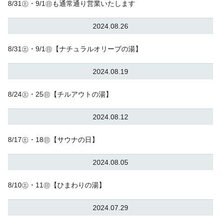
8/31㊏・9/1㊐も通常通り営業いたします
2024.08.26
8/31㊏・9/1㊐【ナチュラルオリーブの湯】
2024.08.19
8/24㊏・25㊐【チルアウトの湯】
2024.08.12
8/17㊏・18㊐【サウナの日】
2024.08.05
8/10㊏・11㊐【ひまわりの湯】
2024.07.29