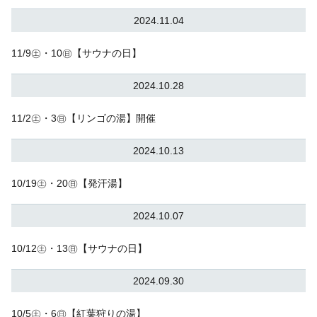
2024.11.04
11/9㊏・10㊐【サウナの日】
2024.10.28
11/2㊏・3㊐【リンゴの湯】開催
2024.10.13
10/19㊏・20㊐【発汗湯】
2024.10.07
10/12㊏・13㊐【サウナの日】
2024.09.30
10/5㊏・6㊐【紅葉狩りの湯】