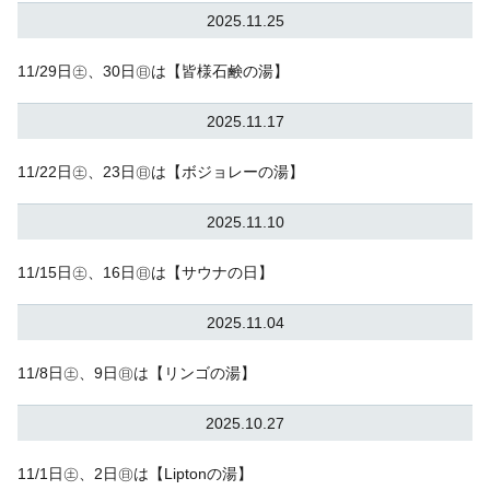
2025.11.25
11/29日㊏、30日㊐は【皆様石鹸の湯】
2025.11.17
11/22日㊏、23日㊐は【ボジョレーの湯】
2025.11.10
11/15日㊏、16日㊐は【サウナの日】
2025.11.04
11/8日㊏、9日㊐は【リンゴの湯】
2025.10.27
11/1日㊏、2日㊐は【Liptonの湯】