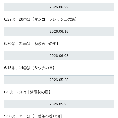
2026.06.22
6/27㊏、28㊐は【マンゴーフレッシュの湯】
2026.06.15
6/20㊏、21㊐は【ねぎらいの湯】
2026.06.08
6/13㊏、14㊐は【サウナの日】
2026.05.25
6/6㊏、7㊐は【紫陽花の湯】
2026.05.25
5/30㊏、31日は【一番茶の香り湯】