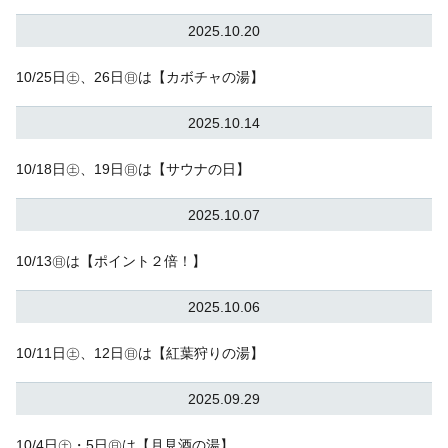
2025.10.20
10/25日㊏、26日㊐は【カボチャの湯】
2025.10.14
10/18日㊏、19日㊐は【サウナの日】
2025.10.07
10/13㊐は【ポイント２倍！】
2025.10.06
10/11日㊏、12日㊐は【紅葉狩りの湯】
2025.09.29
10/4日㊏・5日㊐は【月見酒の湯】