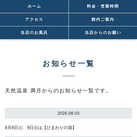
ホーム
料金・営業時間
アクセス
館内ご案内
当店のお風呂
当店からのお願い
お知らせ一覧
天然温泉 満月からのお知らせ一覧です。
2026.08.03
8月8日㊏、9日㊐は【ひまわりの湯】