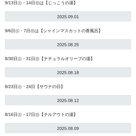
9/13日㊏・14日㊐は【じっこうの湯】
2025.09.01
9/6日㊏・7日㊐は【シャインマスカットの香風呂】
2025.08.25
8/30日㊏・31日㊐【ナチュラルオリーブの湯】
2025.08.18
8/23日㊏・24日【サウナの日】
2025.08.12
8/16日㊏・17日㊐【チルアウトの湯】
2025.08.09